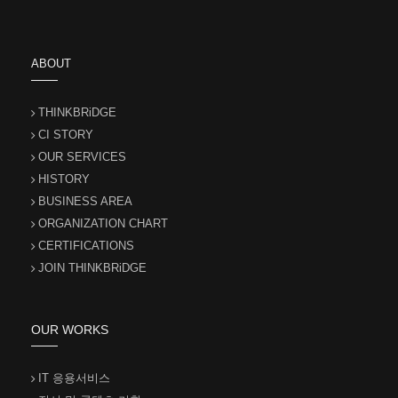
ABOUT
THINKBRiDGE
CI STORY
OUR SERVICES
HISTORY
BUSINESS AREA
ORGANIZATION CHART
CERTIFICATIONS
JOIN THINKBRiDGE
OUR WORKS
IT 응용서비스