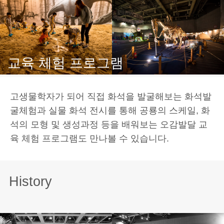
교육 체험 프로그램
고생물학자가 되어 직접 화석을 발굴해보는 화석발
굴체험과 실물 화석 전시를 통해 공룡의 스케일, 화
석의 모형 및 생성과정 등을 배워보는 오감발달 교
육 체험 프로그램도 만나볼 수 있습니다.
History