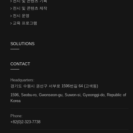
전시 및 콘텐츠 기획
전시 및 콘텐츠 제작
전시 운영
교육 프로그램
SOLUTIONS
CONTACT
Headquarters:
경기도 수원시 권선구 서부로 1596번길 64 (고색동)
1596, Seobu-ro, Gwonseon-gu, Suwon-si, Gyeonggi-do, Republic of
Korea
Phone:
+82(0)2-323-7738