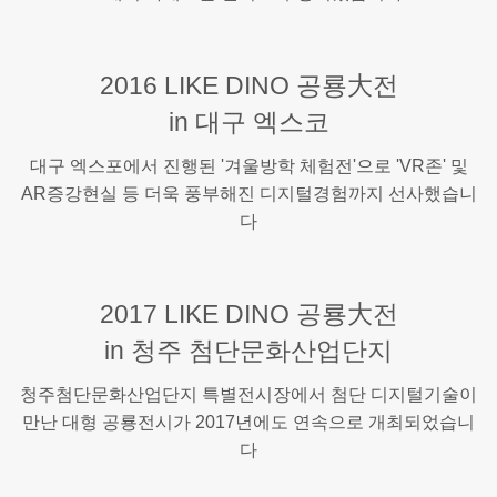
2016 LIKE DINO 공룡大전
in 대구 엑스코
대구 엑스포에서 진행된 '겨울방학 체험전'으로 'VR존' 및
AR증강현실 등 더욱 풍부해진 디지털경험까지 선사했습니
다
2017 LIKE DINO 공룡大전
in 청주 첨단문화산업단지
청주첨단문화산업단지 특별전시장에서 첨단 디지털기술이
만난 대형 공룡전시가 2017년에도 연속으로 개최되었습니
다