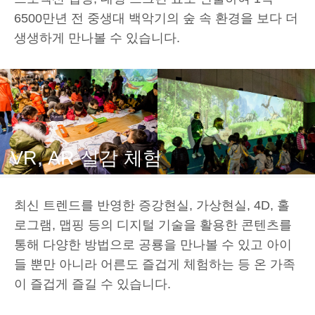
6500만년 전 중생대 백악기의 숲 속 환경을 보다 더
생생하게 만나볼 수 있습니다.
VR, AR 실감 체험
최신 트렌드를 반영한 증강현실, 가상현실, 4D, 홀
로그램, 맵핑 등의 디지털 기술을 활용한 콘텐츠를
통해 다양한 방법으로 공룡을 만나볼 수 있고 아이
들 뿐만 아니라 어른도 즐겁게 체험하는 등 온 가족
이 즐겁게 즐길 수 있습니다.